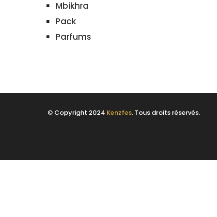
Mbikhra
Pack
Parfums
© Copyright 2024
Kenzfes
. Tous droits réservés.