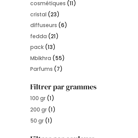
cosmétiques
(11)
cristal
(23)
diffuseurs
(6)
fedda
(21)
pack
(13)
Mbikhra
(55)
Parfums
(7)
Filtrer par grammes
100 gr
(1)
200 gr
(1)
50 gr
(1)