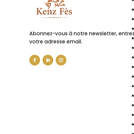
Abonnez-vous à notre newsletter, entre
votre adresse email.