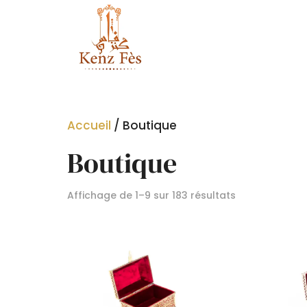
Accueil
/ Boutique
Boutique
Affichage de 1–9 sur 183 résultats