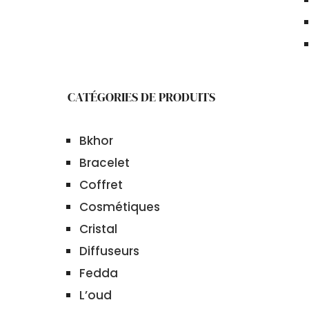
CATÉGORIES DE PRODUITS
Bkhor
Bracelet
Coffret
Cosmétiques
Cristal
Diffuseurs
Fedda
L’oud