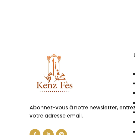
Abonnez-vous à notre newsletter, entre
votre adresse email.