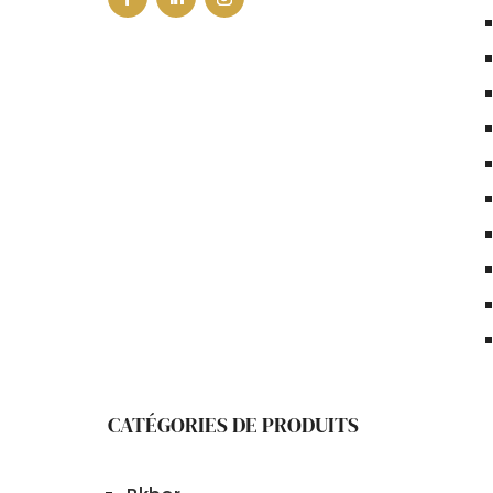
CATÉGORIES DE PRODUITS