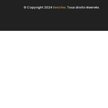
© Copyright 2024
Kenzfes
. Tous droits réservés.