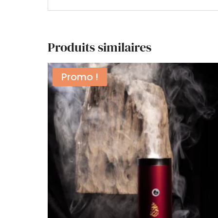
Produits similaires
Promo !