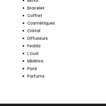
Bkhor
Bracelet
Coffret
Cosmétiques
Cristal
Diffuseurs
Fedda
L’oud
Mbikhra
Pack
Parfums