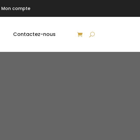
Mon compte
Contactez-nous