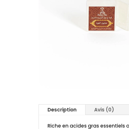
Description
Avis (0)
Riche en acides gras essentiels 