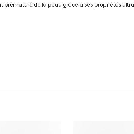
t prématuré de la peau grâce à ses propriétés ultr