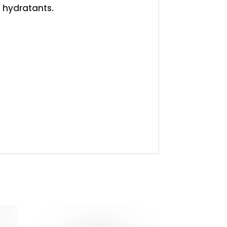
a hydratants.