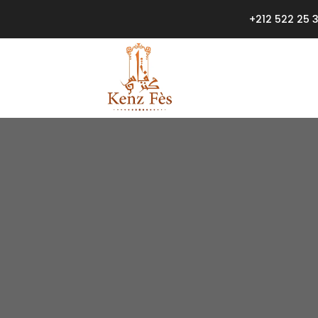
+212 522 25 3